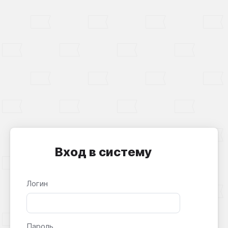
Вход в систему
Логин
Пароль