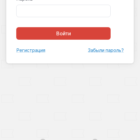
Войти
Регистрация
Забыли пароль?